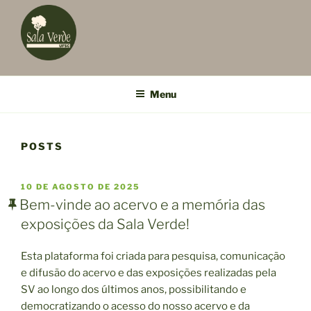
Menu
POSTS
PUBLICADO
10 DE AGOSTO DE 2025
EM
Bem-vinde ao acervo e a memória das
exposições da Sala Verde!
Esta plataforma foi criada para pesquisa, comunicação
e difusão do acervo e das exposições realizadas pela
SV ao longo dos últimos anos, possibilitando e
democratizando o acesso do nosso acervo e da