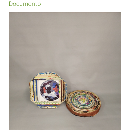
Documento