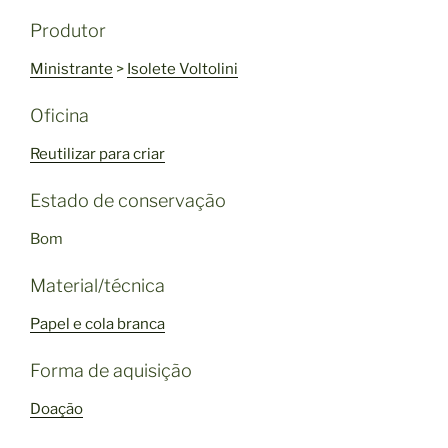
Produtor
Ministrante
>
Isolete Voltolini
Oficina
Reutilizar para criar
Estado de conservação
Bom
Material/técnica
Papel e cola branca
Forma de aquisição
Doação