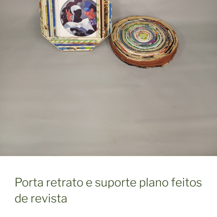
Porta retrato e suporte plano feitos
de revista