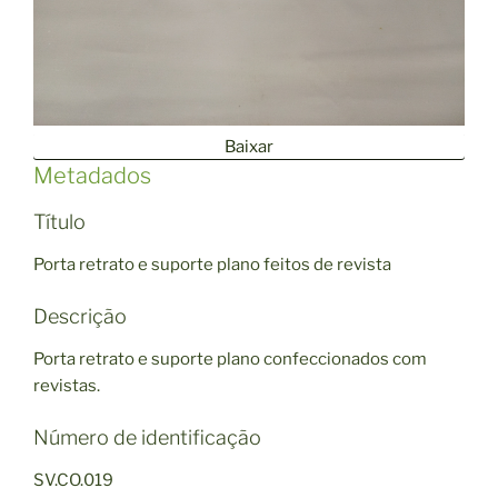
Baixar
Metadados
Título
Porta retrato e suporte plano feitos de revista
Descrição
Porta retrato e suporte plano confeccionados com
revistas.
Número de identificação
SV.CO.019