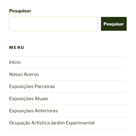
Pesquisar
Pesquisar
MENU
Início
Nosso Acervo
Exposições Parceiras
Exposições Atuais
Exposições Anteriores
Ocupação Artística Jardim Experimental