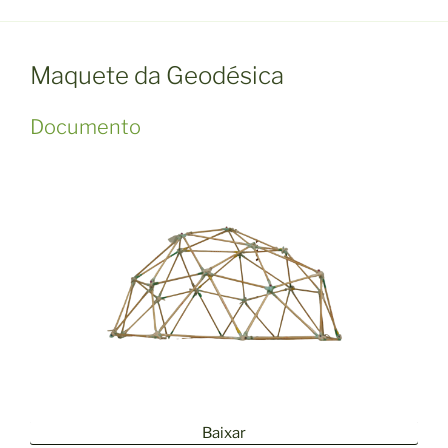
Maquete da Geodésica
Documento
Baixar