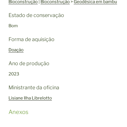
Bioconstrução
|
Bioconstrução
>
Geodésica em bambu
Estado de conservação
Bom
Forma de aquisição
Doação
Ano de produção
2023
Ministrante da oficina
Lisiane Ilha Librelotto
Anexos