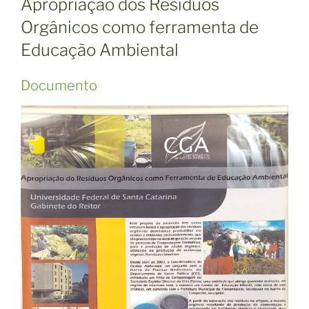
Apropriação dos Resíduos
Orgânicos como ferramenta de
Educação Ambiental
Documento