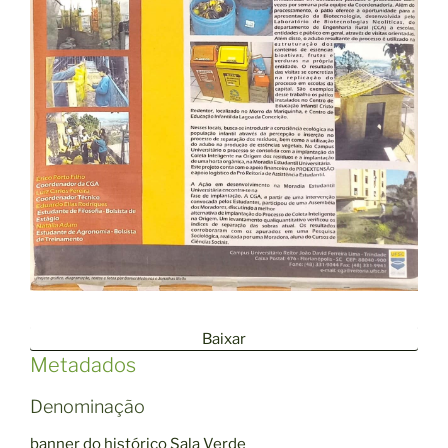
Baixar
Metadados
Denominação
banner do histórico Sala Verde