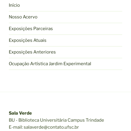
Início
Nosso Acervo
Exposições Parceiras
Exposições Atuais
Exposições Anteriores
Ocupação Artística Jardim Experimental
Sala Verde
BU - Biblioteca Universitária Campus Trindade
E-mail: salaverde@contato.ufsc.br