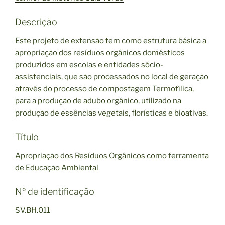
Descrição
Este projeto de extensão tem como estrutura básica a
apropriação dos resíduos orgânicos domésticos
produzidos em escolas e entidades sócio-
assistenciais, que são processados no local de geração
através do processo de compostagem Termofílica,
para a produção de adubo orgânico, utilizado na
produção de essências vegetais, florísticas e bioativas.
Título
Apropriação dos Resíduos Orgânicos como ferramenta
de Educação Ambiental
Nº de identificação
SV.BH.011