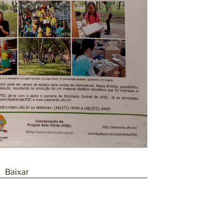
Baixar