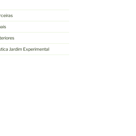
ceiras
ais
eriores
tica Jardim Experimental