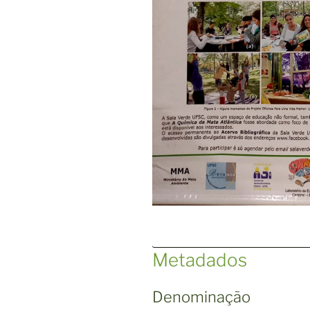
Metadados
Denominação