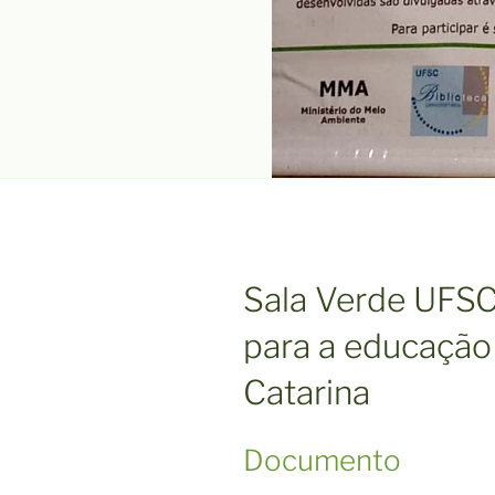
Sala Verde UFSC
para a educação
Catarina
Documento