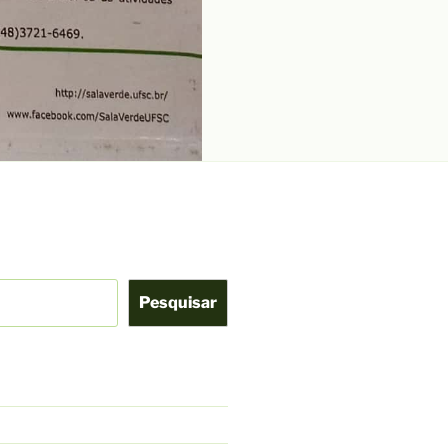
Pesquisar